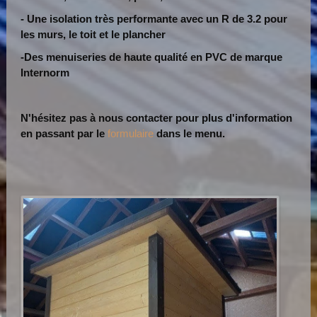
- Une isolation très performante avec un R de 3.2 pour
les murs, le toit et le plancher
-Des menuiseries de haute qualité en PVC de marque
Internorm
N'hésitez pas à nous contacter pour plus d'information
en passant par le
formulaire
dans le menu.